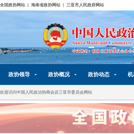
全国政协网站
|
海南省政协网站
|
三亚市人民政府网站
政协领导
政协概况
政协动态
机
欢迎访问中国人民政治协商会议三亚市委员会网站