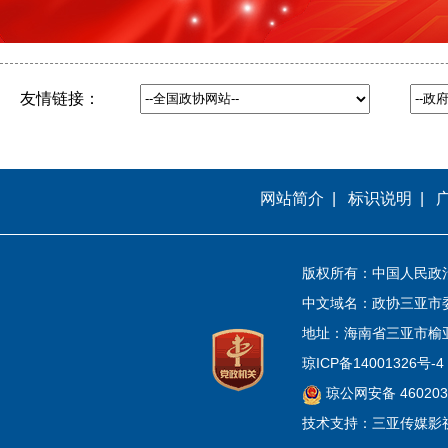
友情链接：
网站简介
|
标识说明
|
版权所有：中国人民政
中文域名：政协三亚市
地址：海南省三亚市榆
琼ICP备14001326号-4
琼公网安备 4602030
技术支持：三亚传媒影