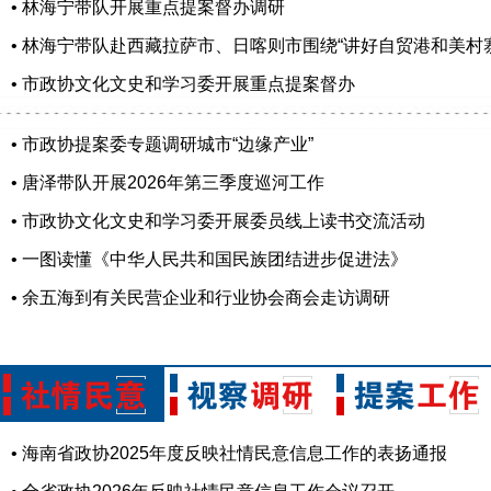
• 林海宁带队开展重点提案督办调研
• 林海宁带队赴西藏拉萨市、日喀则市围绕“讲好自贸港和美村
• 市政协文化文史和学习委开展重点提案督办
• 市政协提案委专题调研城市“边缘产业”
• 唐泽带队开展2026年第三季度巡河工作
• 市政协文化文史和学习委开展委员线上读书交流活动
• 一图读懂《中华人民共和国民族团结进步促进法》
• 余五海到有关民营企业和行业协会商会走访调研
• 海南省政协2025年度反映社情民意信息工作的表扬通报