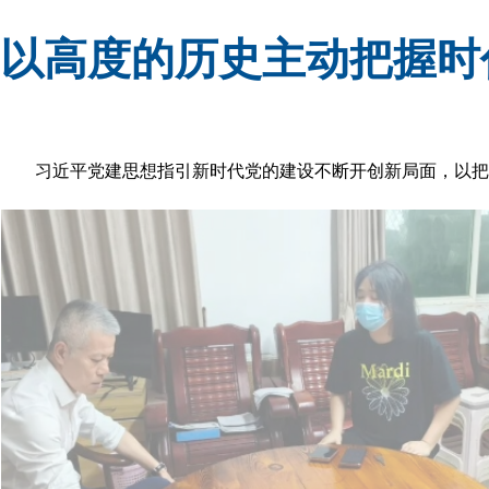
以高度的历史主动把握时
习近平党建思想指引新时代党的建设不断开创新局面，以把握