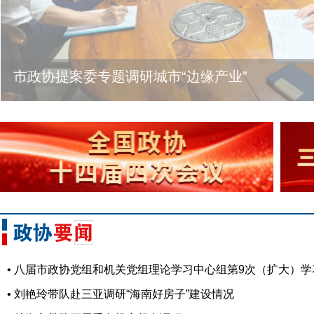
市政协提案委专题调研城市“边缘产业”
• 八届市政协党组和机关党组理论学习中心组第9次（扩大）
• 刘艳玲带队赴三亚调研“海南好房子”建设情况