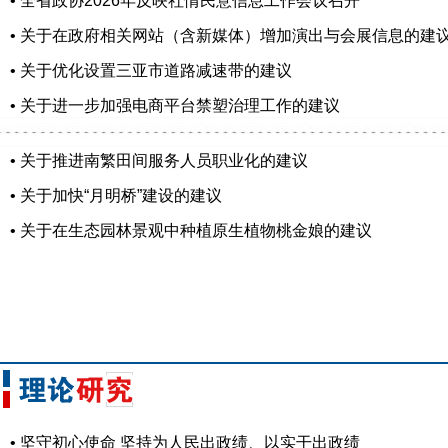
• 全省政协2026年反映社情民意信息工作会议召开
• 关于在政府相关网站（含新媒体）增加演出与会展信息的建
• 关于优化设置三亚市道路减速带的建议
• 关于进一步加强电商平台禁塑治理工作的建议
• 关于推进南繁田间服务人员职业化的建议
• 关于加快“月明桥”建设的建议
• 关于在生态园林景观中种植原生植物桃金娘的建议
• 坚守初心使命 坚持为人民出政绩、以实干出政绩